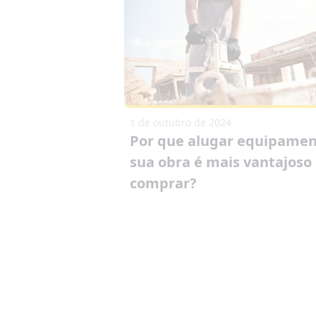
1 de outubro de 2024
Por que alugar equipamen
sua obra é mais vantajoso
comprar?