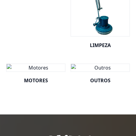
LIMPEZA
MOTORES
OUTROS