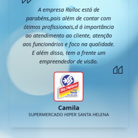
A empresa Railoc está de
parabéns,pois além de contar com
ótimos profissionais,d á importância
ao atendimento ao cliente, atenção
aos funcionários e foco na qualidade.
E além disso, tem a frente um
empreendedor de visão.
Camila
SUPERMERCADO HIPER SANTA HELENA