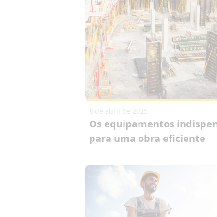
8 de abril de 2025
Os equipamentos indispen
para uma obra eficiente