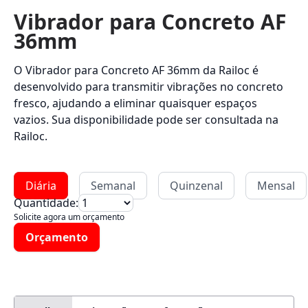
Vibrador para Concreto AF
36mm
O Vibrador para Concreto AF 36mm da Railoc é
desenvolvido para transmitir vibrações no concreto
fresco, ajudando a eliminar quaisquer espaços
vazios. Sua disponibilidade pode ser consultada na
Railoc.
Diária
Semanal
Quinzenal
Mensal
Quantidade:
Solicite agora um orçamento
Orçamento