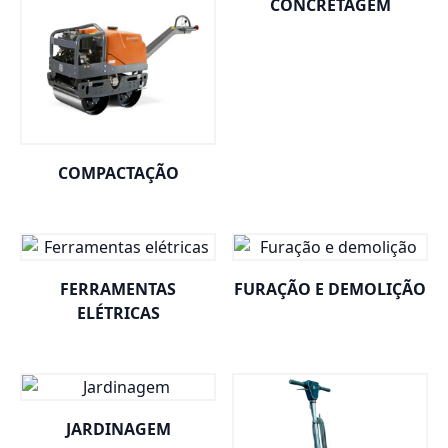
CONCRETAGEM
COMPACTAÇÃO
FERRAMENTAS
FURAÇÃO E DEMOLIÇÃO
ELÉTRICAS
JARDINAGEM