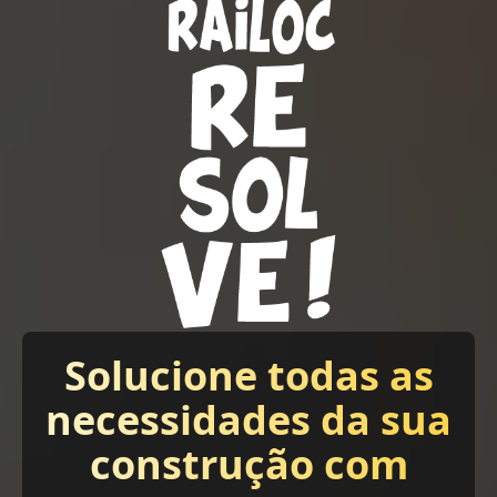
Solucione todas as
necessidades da sua
construção com