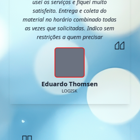
usei os serviços e fiquei muito
satisfeito. Entrega e coleta do
material no horário combinado todas
as vezes que solicitadas. Indico sem
restrições a quem precisar
Eduardo Thomsen
LOGISK