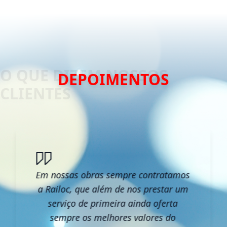
DEPOIMENTOS
Em nossas obras sempre contratamos
a Railoc, que além de nos prestar um
serviço de primeira ainda oferta
sempre os melhores valores do