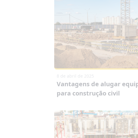
8 de abril de 2025
Vantagens de alugar equ
para construção civil