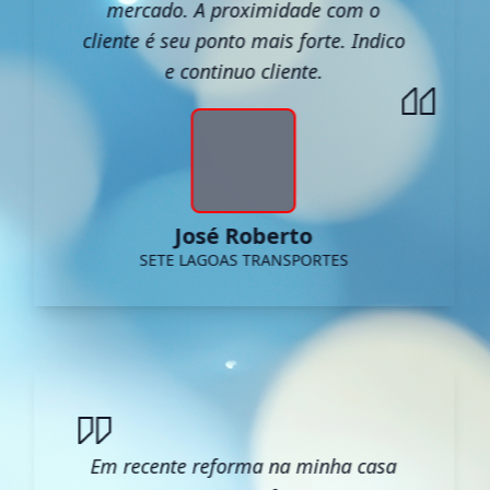
mercado. A proximidade com o
cliente é seu ponto mais forte. Indico
e continuo cliente.
José Roberto
SETE LAGOAS TRANSPORTES
Em recente reforma na minha casa