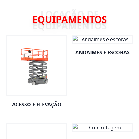
EQUIPAMENTOS
ANDAIMES E ESCORAS
ACESSO E ELEVAÇÃO