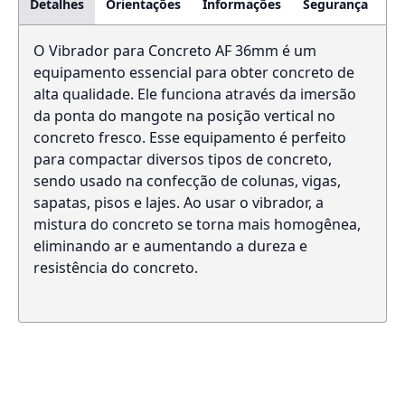
Detalhes
Orientações
Informações
Segurança
O Vibrador para Concreto AF 36mm é um
equipamento essencial para obter concreto de
alta qualidade. Ele funciona através da imersão
da ponta do mangote na posição vertical no
concreto fresco. Esse equipamento é perfeito
para compactar diversos tipos de concreto,
sendo usado na confecção de colunas, vigas,
sapatas, pisos e lajes. Ao usar o vibrador, a
mistura do concreto se torna mais homogênea,
eliminando ar e aumentando a dureza e
resistência do concreto.