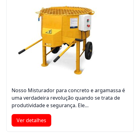
Nosso Misturador para concreto e argamassa é
uma verdadeira revolução quando se trata de
produtividade e segurança. Ele…
Ver detalhes