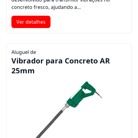
concreto fresco, ajudando a…
Ver detalhes
Aluguel de
Vibrador para Concreto AR
25mm