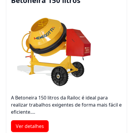
Betoneira 150 litros
A Betoneira 150 litros da Railoc é ideal para
realizar trabalhos exigentes de forma mais fácil e
eficiente.…
Ver detalhes