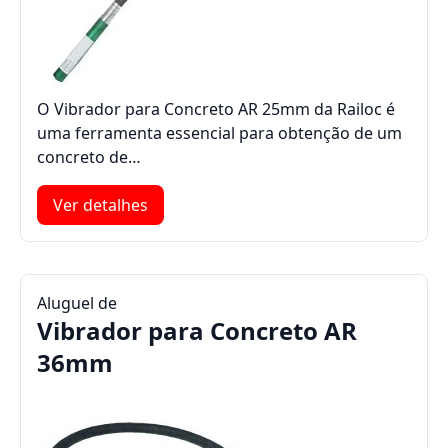
O Vibrador para Concreto AR 25mm da Railoc é
uma ferramenta essencial para obtenção de um
concreto de…
Ver detalhes
Aluguel de
Vibrador para Concreto AR
36mm