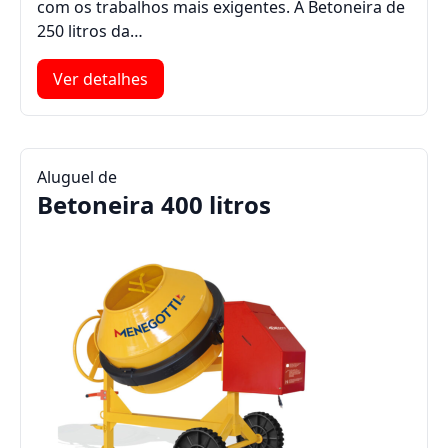
com os trabalhos mais exigentes. A Betoneira de
250 litros da…
Ver detalhes
Aluguel de
Betoneira 400 litros