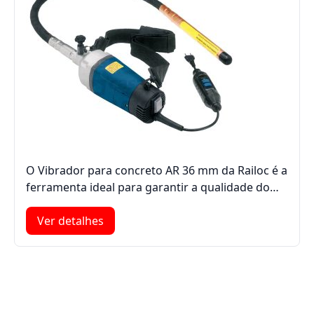
O Vibrador para concreto AR 36 mm da Railoc é a
ferramenta ideal para garantir a qualidade do…
Ver detalhes