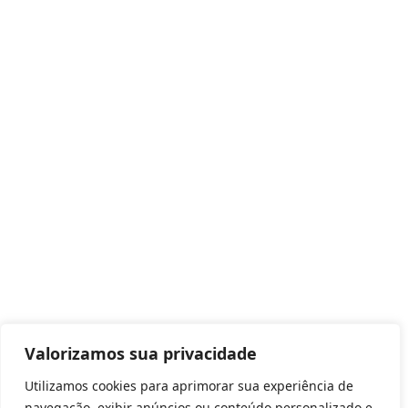
Valorizamos sua privacidade
Utilizamos cookies para aprimorar sua experiência de
navegação, exibir anúncios ou conteúdo personalizado e