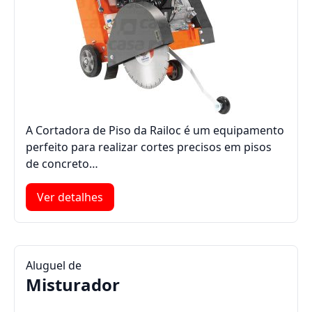
A Cortadora de Piso da Railoc é um equipamento
perfeito para realizar cortes precisos em pisos
de concreto…
Ver detalhes
Aluguel de
Misturador