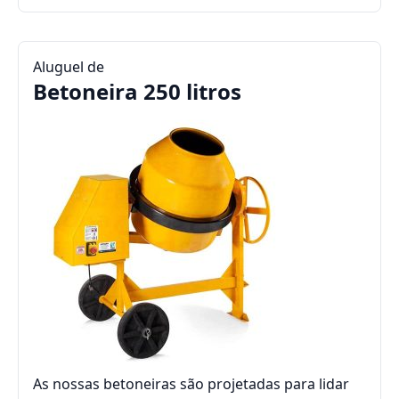
Aluguel de
Betoneira 250 litros
As nossas betoneiras são projetadas para lidar