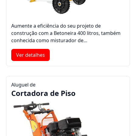
Aumente a eficiência do seu projeto de
construção com a Betoneira 400 litros, também
conhecida como misturador de…
Ver detalhes
Aluguel de
Cortadora de Piso