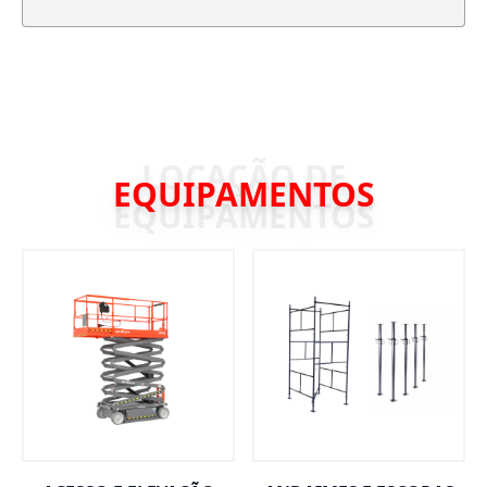
EQUIPAMENTOS