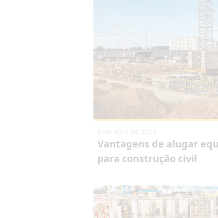
8 de abril de 2025
Vantagens de alugar eq
para construção civil