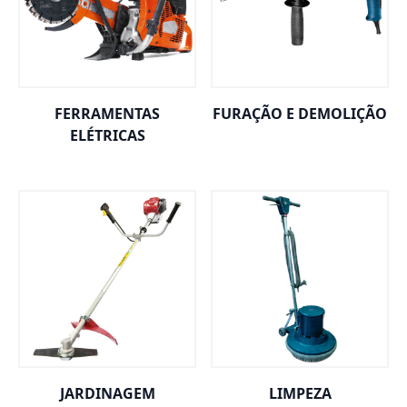
FERRAMENTAS
FURAÇÃO E DEMOLIÇÃO
ELÉTRICAS
JARDINAGEM
LIMPEZA