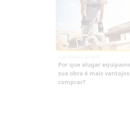
1 de outubro de 2024
Por que alugar equipam
sua obra é mais vantajo
comprar?