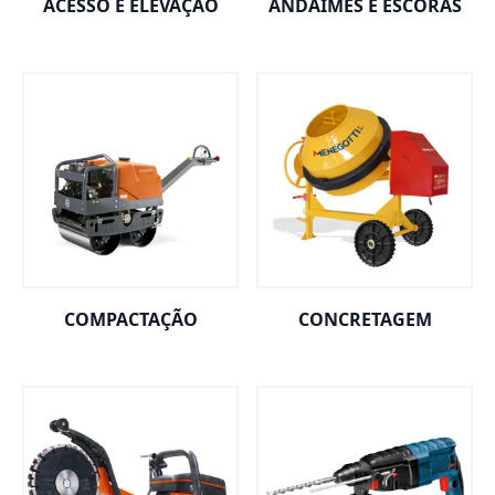
ACESSO E ELEVAÇÃO
ANDAIMES E ESCORAS
COMPACTAÇÃO
CONCRETAGEM