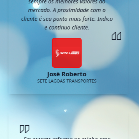
sempre os melhores valores do
mercado. A proximidade com o
cliente é seu ponto mais forte. Indico
e continuo cliente.
José Roberto
SETE LAGOAS TRANSPORTES