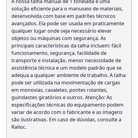
A nossa talha manual de 1 tonelada é uma
solução eficiente para o manuseio de materiais,
desenvolvida com base em padrões técnicos
avançados. Ela pode ser usada em praticamente
qualquer lugar onde seja necessário elevar
objetos ou máquinas com segurança. As
principais características da talha incluem: fácil
funcionamento, segurança, facilidade de
transporte e instalação, menor necessidade de
assistência técnica e um modelo padrão que se
adequa a qualquer ambiente de trabalho. A talha
pode ser utilizada na movimentação de cargas
em monovias, cavaletes, pontes rolantes,
guindastes giratórios e outros. Atenção: As
especificações técnicas do equipamento podem
variar de acordo com o fabricante e as imagens
são ilustrativas. Em caso de dúvidas, consulte a
Railoc.