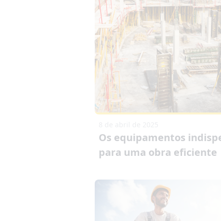
8 de abril de 2025
Os equipamentos indisp
para uma obra eficiente