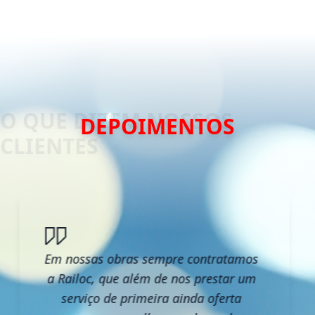
DEPOIMENTOS
Em nossas obras sempre contratamos
a Railoc, que além de nos prestar um
serviço de primeira ainda oferta