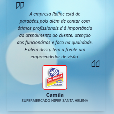
A empresa Railoc está de
parabéns,pois além de contar com
ótimos profissionais,d á importância
ao atendimento ao cliente, atenção
aos funcionários e foco na qualidade.
E além disso, tem a frente um
empreendedor de visão.
Camila
SUPERMERCADO HIPER SANTA HELENA