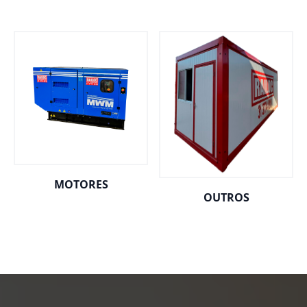
MOTORES
OUTROS