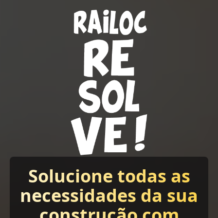
Solucione todas as
necessidades da sua
construção com