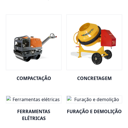
COMPACTAÇÃO
CONCRETAGEM
FERRAMENTAS
FURAÇÃO E DEMOLIÇÃO
ELÉTRICAS