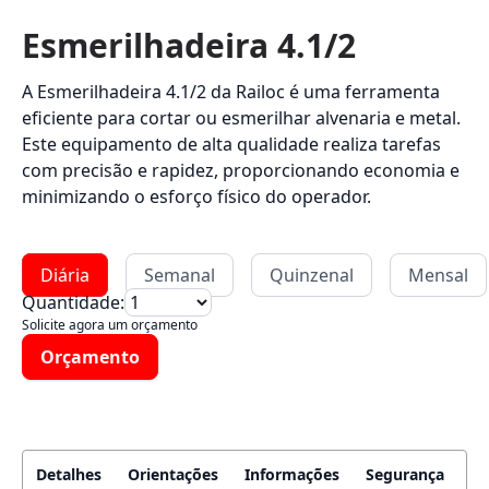
Esmerilhadeira 4.1/2
A Esmerilhadeira 4.1/2 da Railoc é uma ferramenta
eficiente para cortar ou esmerilhar alvenaria e metal.
Este equipamento de alta qualidade realiza tarefas
com precisão e rapidez, proporcionando economia e
minimizando o esforço físico do operador.
Diária
Semanal
Quinzenal
Mensal
Quantidade:
Solicite agora um orçamento
Orçamento
Detalhes
Orientações
Informações
Segurança