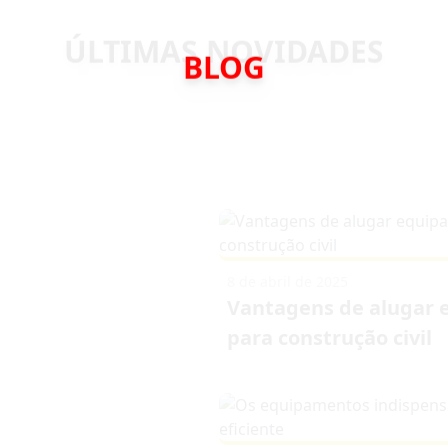
BLOG
8 de abril de 2025
Vantagens de alugar
para construção civil