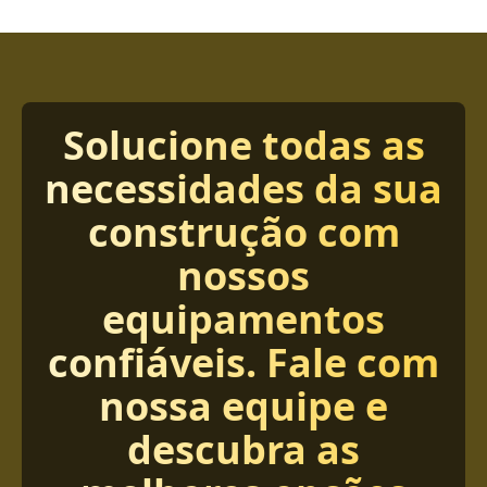
Solucione todas as
necessidades da sua
construção com
nossos
equipamentos
confiáveis. Fale com
nossa equipe e
descubra as