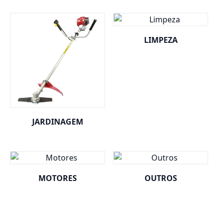
LIMPEZA
JARDINAGEM
MOTORES
OUTROS