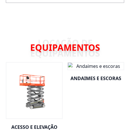
EQUIPAMENTOS
ANDAIMES E ESCORAS
ACESSO E ELEVAÇÃO