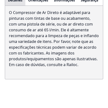
Detalhes
Orientações
Informações
Segurança
O Compressor de Ar Direto é adaptável para
pinturas com tintas de base ou acabamento,
com uma pistola de série, ou de ar direto com
consumo de ar até 65 l/min. Ele é altamente
recomendado para a limpeza de peças e inflando
uma variedade de itens. Por favor, note que as
especificações técnicas podem variar de acordo
com os fabricantes. As imagens dos
produtos/equipamentos são apenas ilustrativas.
Em caso de dúvidas, consulte a Railoc.