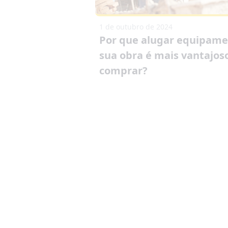
1 de outubro de 2024
Por que alugar equipame
sua obra é mais vantajos
comprar?