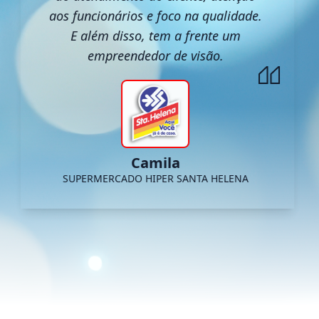
aos funcionários e foco na qualidade.
E além disso, tem a frente um
empreendedor de visão.
Camila
SUPERMERCADO HIPER SANTA HELENA