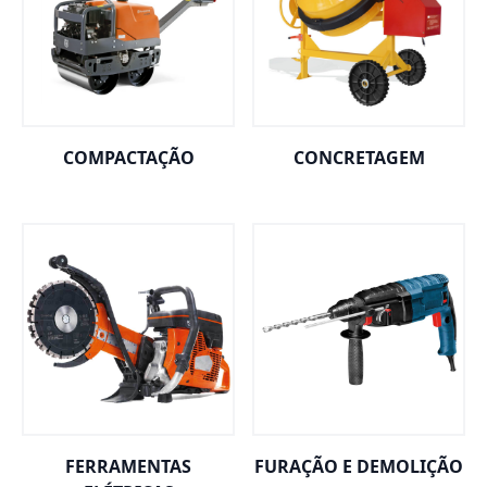
COMPACTAÇÃO
CONCRETAGEM
FERRAMENTAS
FURAÇÃO E DEMOLIÇÃO