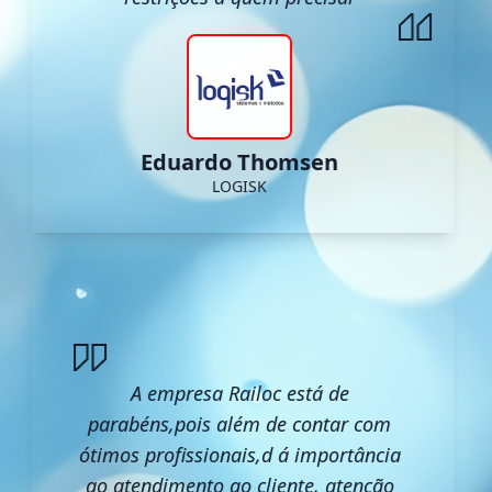
Eduardo Thomsen
LOGISK
A empresa Railoc está de
parabéns,pois além de contar com
ótimos profissionais,d á importância
ao atendimento ao cliente, atenção