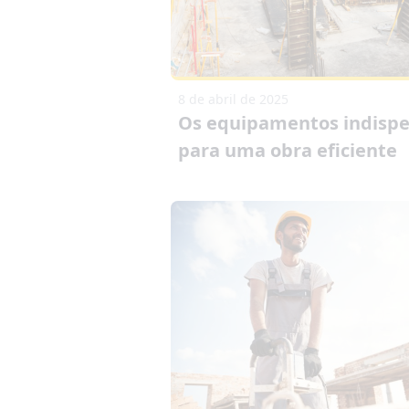
8 de abril de 2025
Os equipamentos indispe
para uma obra eficiente