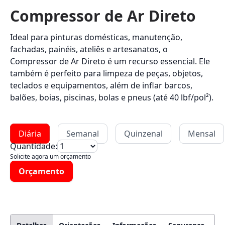
Compressor de Ar Direto
Ideal para pinturas domésticas, manutenção,
fachadas, painéis, ateliês e artesanatos, o
Compressor de Ar Direto é um recurso essencial. Ele
também é perfeito para limpeza de peças, objetos,
teclados e equipamentos, além de inflar barcos,
balões, boias, piscinas, bolas e pneus (até 40 lbf/pol²).
Diária
Semanal
Quinzenal
Mensal
Quantidade:
Solicite agora um orçamento
Orçamento