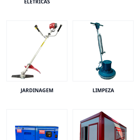
ELÉTRICAS
JARDINAGEM
LIMPEZA