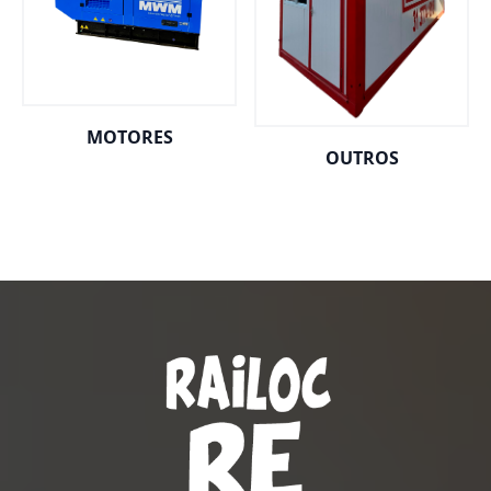
MOTORES
OUTROS