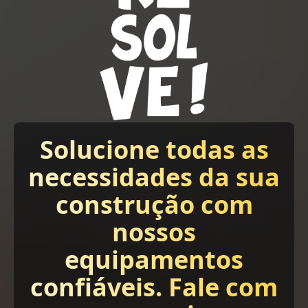
Solucione todas as
necessidades da sua
construção com
nossos
equipamentos
confiáveis. Fale com