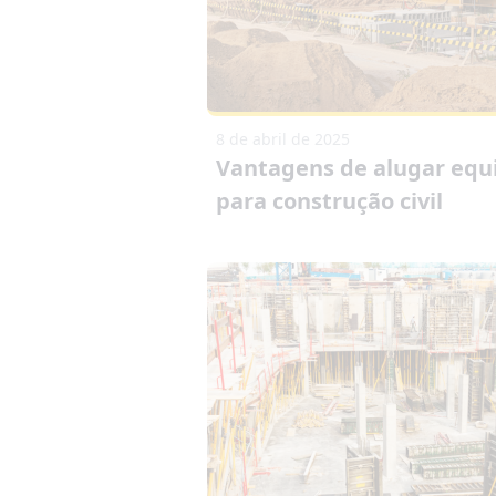
8 de abril de 2025
Vantagens de alugar eq
para construção civil