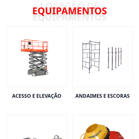
EQUIPAMENTOS
ACESSO E ELEVAÇÃO
ANDAIMES E ESCORAS