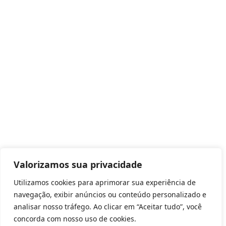
Valorizamos sua privacidade
Utilizamos cookies para aprimorar sua experiência de
navegação, exibir anúncios ou conteúdo personalizado e
analisar nosso tráfego. Ao clicar em “Aceitar tudo”, você
concorda com nosso uso de cookies.