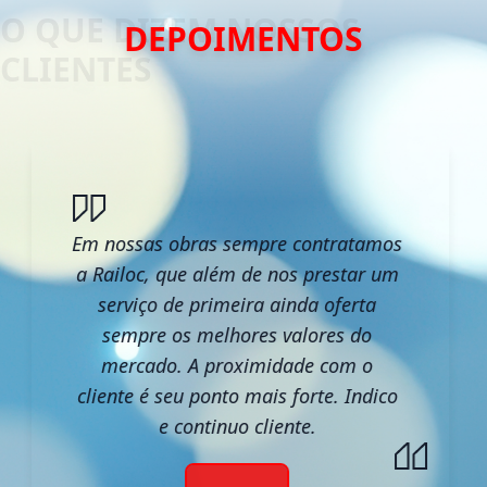
DEPOIMENTOS
Em nossas obras sempre contratamos
a Railoc, que além de nos prestar um
serviço de primeira ainda oferta
sempre os melhores valores do
mercado. A proximidade com o
cliente é seu ponto mais forte. Indico
e continuo cliente.