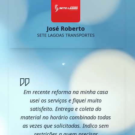
José Roberto
SETE LAGOAS TRANSPORTES
Em recente reforma na minha casa
usei os serviços e fiquei muito
satisfeito. Entrega e coleta do
material no horário combinado todas
as vezes que solicitadas. Indico sem
restrições a quem precisar