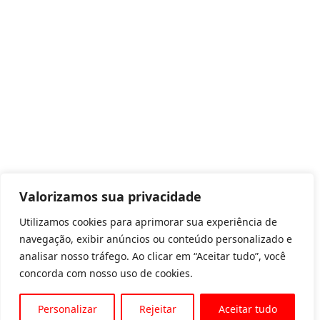
Valorizamos sua privacidade
Utilizamos cookies para aprimorar sua experiência de
navegação, exibir anúncios ou conteúdo personalizado e
analisar nosso tráfego. Ao clicar em “Aceitar tudo”, você
concorda com nosso uso de cookies.
Personalizar
Rejeitar
Aceitar tudo