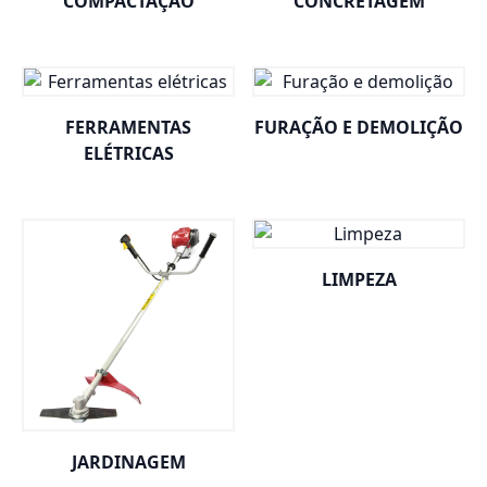
COMPACTAÇÃO
CONCRETAGEM
FERRAMENTAS
FURAÇÃO E DEMOLIÇÃO
ELÉTRICAS
LIMPEZA
JARDINAGEM