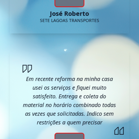
José Roberto
SETE LAGOAS TRANSPORTES
Em recente reforma na minha casa
usei os serviços e fiquei muito
satisfeito. Entrega e coleta do
material no horário combinado todas
as vezes que solicitadas. Indico sem
restrições a quem precisar