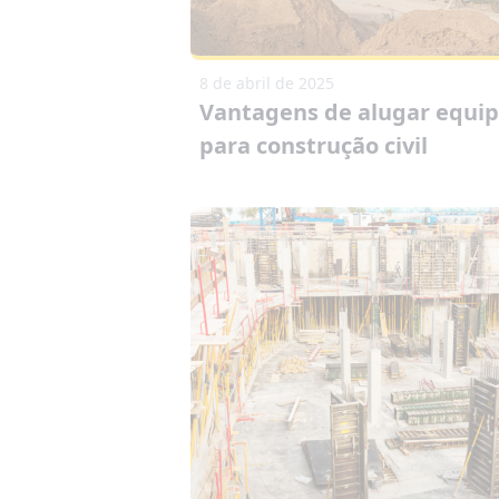
8 de abril de 2025
Vantagens de alugar equi
para construção civil