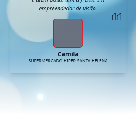
empreendedor de visão.
Camila
SUPERMERCADO HIPER SANTA HELENA