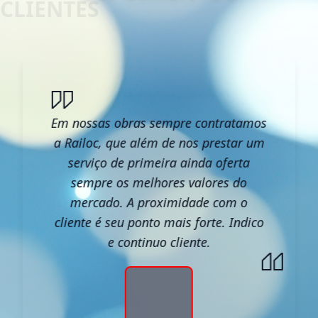
Em nossas obras sempre contratamos
a Railoc, que além de nos prestar um
serviço de primeira ainda oferta
sempre os melhores valores do
mercado. A proximidade com o
cliente é seu ponto mais forte. Indico
e continuo cliente.