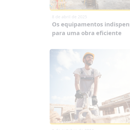
8 de abril de 2025
Os equipamentos indispen
para uma obra eficiente