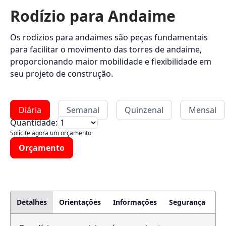
Rodízio para Andaime
Os rodízios para andaimes são peças fundamentais
para facilitar o movimento das torres de andaime,
proporcionando maior mobilidade e flexibilidade em
seu projeto de construção.
Diária
Semanal
Quinzenal
Mensal
Quantidade:
Solicite agora um orçamento
Orçamento
Detalhes
Orientações
Informações
Segurança