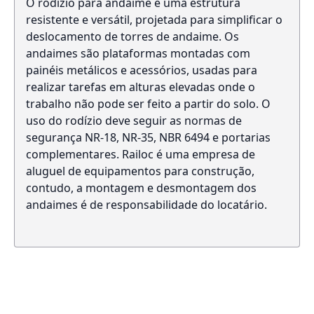
O rodízio para andaime é uma estrutura
resistente e versátil, projetada para simplificar o
deslocamento de torres de andaime. Os
andaimes são plataformas montadas com
painéis metálicos e acessórios, usadas para
realizar tarefas em alturas elevadas onde o
trabalho não pode ser feito a partir do solo. O
uso do rodízio deve seguir as normas de
segurança NR-18, NR-35, NBR 6494 e portarias
complementares. Railoc é uma empresa de
aluguel de equipamentos para construção,
contudo, a montagem e desmontagem dos
andaimes é de responsabilidade do locatário.