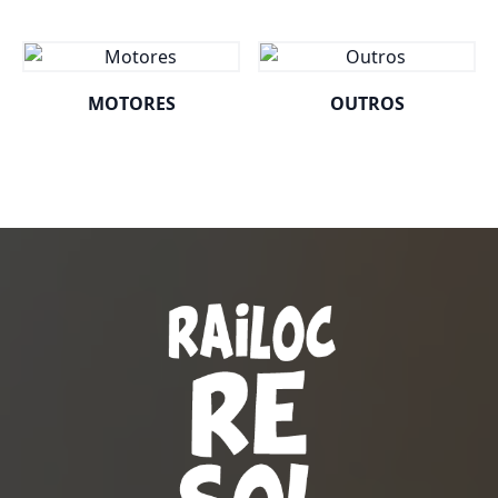
MOTORES
OUTROS