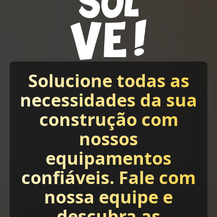
Solucione todas as
necessidades da sua
construção com
nossos
equipamentos
confiáveis. Fale com
nossa equipe e
descubra as