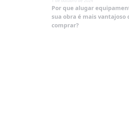
1 de outubro de 2024
Por que alugar equipamen
sua obra é mais vantajoso
comprar?