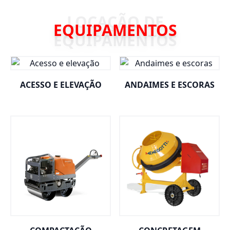
EQUIPAMENTOS
ACESSO E ELEVAÇÃO
ANDAIMES E ESCORAS