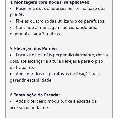
Montagem com Rodas (se aplicável):
Posicione duas diagonais em “X” na base dos
painéis.
Fixe as quatro rodas utilizando os parafusos.
Continue a montagem, adicionando uma
diagonal a cada 3 metros.
Elevação dos Painéis:
Encaixe os painéis perpendicularmente, dois a
dois, até alcançar a altura desejada para o piso
de trabalho.
Aperte todos os parafusos de fixação para
garantir estabilidade.
Instalação da Escada:
Após o terceiro módulo, fixe a escada de
acesso ao andaime.