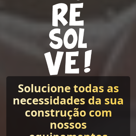
Solucione todas as
necessidades da sua
construção com
nossos