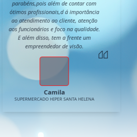
parabéns,pois além de contar com
ótimos profissionais,d á importância
ao atendimento ao cliente, atenção
aos funcionários e foco na qualidade.
E além disso, tem a frente um
empreendedor de visão.
Camila
SUPERMERCADO HIPER SANTA HELENA