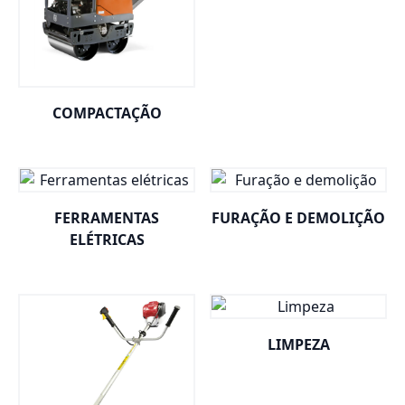
COMPACTAÇÃO
FERRAMENTAS
FURAÇÃO E DEMOLIÇÃO
ELÉTRICAS
LIMPEZA