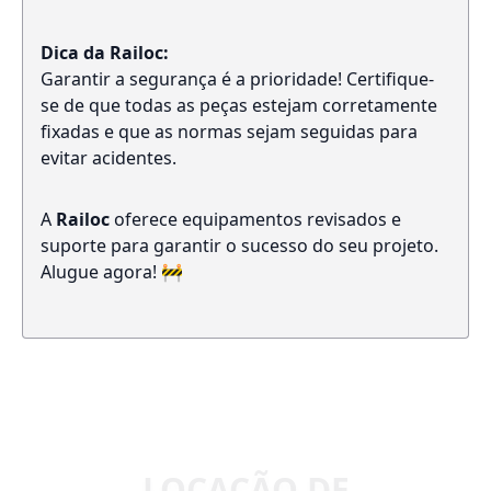
Dica da Railoc:
Garantir a segurança é a prioridade! Certifique-
se de que todas as peças estejam corretamente
fixadas e que as normas sejam seguidas para
evitar acidentes.
A
Railoc
oferece equipamentos revisados e
suporte para garantir o sucesso do seu projeto.
Alugue agora! 🚧