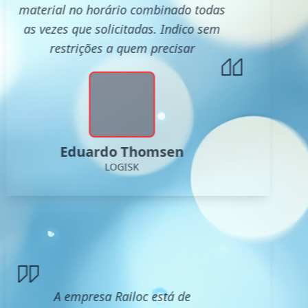
material no horário combinado todas
as vezes que solicitadas. Indico sem
restrições a quem precisar
Eduardo Thomsen
LOGISK
A empresa Railoc está de