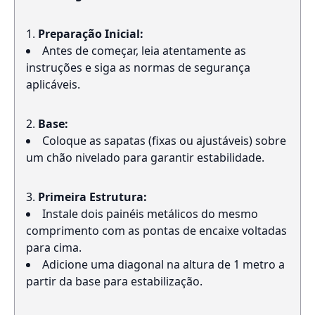
Preparação Inicial:
Antes de começar, leia atentamente as
instruções e siga as normas de segurança
aplicáveis.
Base:
Coloque as sapatas (fixas ou ajustáveis) sobre
um chão nivelado para garantir estabilidade.
Primeira Estrutura:
Instale dois painéis metálicos do mesmo
comprimento com as pontas de encaixe voltadas
para cima.
Adicione uma diagonal na altura de 1 metro a
partir da base para estabilização.