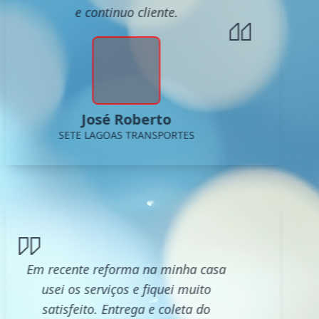
e continuo cliente.
José Roberto
SETE LAGOAS TRANSPORTES
Em recente reforma na minha casa
usei os serviços e fiquei muito
satisfeito. Entrega e coleta do