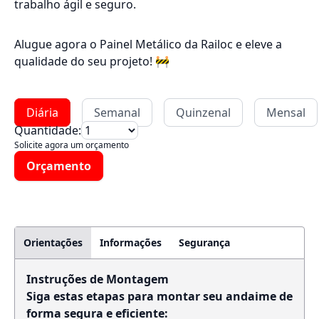
trabalho ágil e seguro.
Alugue agora o Painel Metálico da Railoc e eleve a
qualidade do seu projeto! 🚧
Diária
Semanal
Quinzenal
Mensal
Quantidade:
Solicite agora um orçamento
Orçamento
Orientações
Informações
Segurança
Instruções de Montagem
Siga estas etapas para montar seu andaime de
forma segura e eficiente: