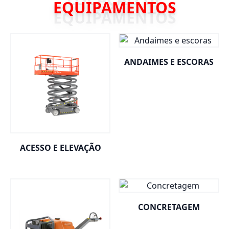
EQUIPAMENTOS
ANDAIMES E ESCORAS
ACESSO E ELEVAÇÃO
CONCRETAGEM