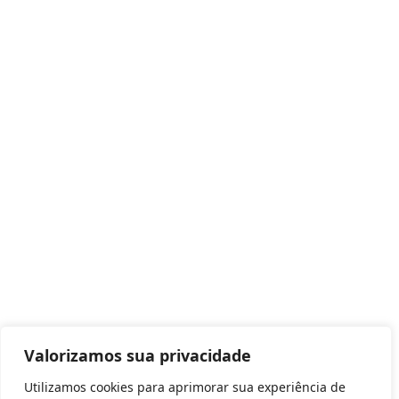
Valorizamos sua privacidade
Utilizamos cookies para aprimorar sua experiência de