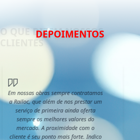
DEPOIMENTOS
Em nossas obras sempre contratamos
a Railoc, que além de nos prestar um
serviço de primeira ainda oferta
sempre os melhores valores do
mercado. A proximidade com o
cliente é seu ponto mais forte. Indico