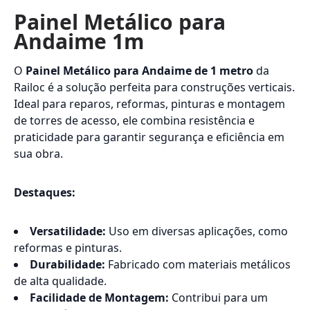
Painel Metálico para
Andaime 1m
O
Painel Metálico para Andaime de 1 metro
da
Railoc é a solução perfeita para construções verticais.
Ideal para reparos, reformas, pinturas e montagem
de torres de acesso, ele combina resistência e
praticidade para garantir segurança e eficiência em
sua obra.
Destaques:
Versatilidade:
Uso em diversas aplicações, como
reformas e pinturas.
Durabilidade:
Fabricado com materiais metálicos
de alta qualidade.
Facilidade de Montagem:
Contribui para um