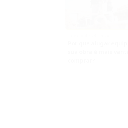
1 de outubro de 2024
Por que alugar equi
sua obra é mais vant
comprar?