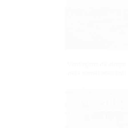
8 de abril de 2025
Vantagens de aluga
para construção civil