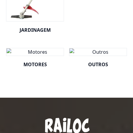
JARDINAGEM
MOTORES
OUTROS