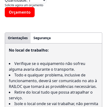
Quantidade:
Solicite agora um orçamento
Orçamento
Orientações
Segurança
No local de trabalho:
Verifique se o equipamento não sofreu
alguma avaria durante o transporte.
Todo e qualquer problema, inclusive de
funcionamento, deverá ser comunicado no ato à
RAILOC que tomará as providências necessárias.
Retire do local tudo que possa atrapalhar o
serviço.
Isole o local onde se vai trabalhar, não permita