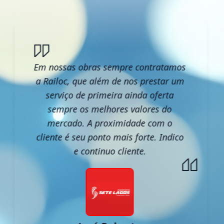
Em nossas obras sempre contratamos
a Railoc, que além de nos prestar um
serviço de primeira ainda oferta
sempre os melhores valores do
mercado. A proximidade com o
cliente é seu ponto mais forte. Indico
e continuo cliente.