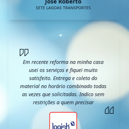
José Roberto
SETE LAGOAS TRANSPORTES
Em recente reforma na minha casa
usei os serviços e fiquei muito
satisfeito. Entrega e coleta do
material no horário combinado todas
as vezes que solicitadas. Indico sem
restrições a quem precisar