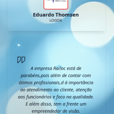
Eduardo Thomsen
LOGISK
A empresa Railoc está de
parabéns,pois além de contar com
ótimos profissionais,d á importância
ao atendimento ao cliente, atenção
aos funcionários e foco na qualidade.
E além disso, tem a frente um
empreendedor de visão.