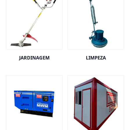
JARDINAGEM
LIMPEZA