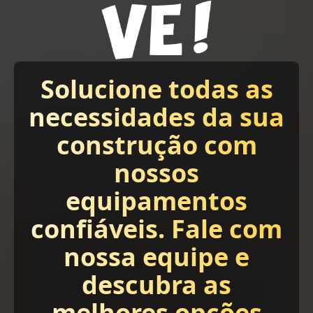
Solucione todas as
necessidades da sua
construção com
nossos
equipamentos
confiáveis. Fale com
nossa equipe e
descubra as
melhores opções