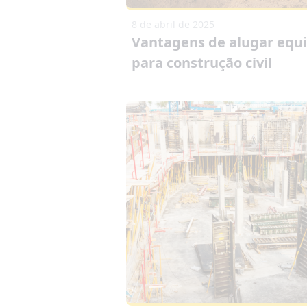
8 de abril de 2025
Vantagens de alugar eq
para construção civil