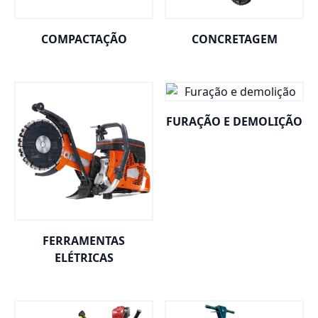
COMPACTAÇÃO
CONCRETAGEM
FURAÇÃO E DEMOLIÇÃO
FERRAMENTAS
ELÉTRICAS