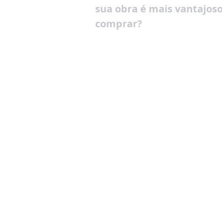
sua obra é mais vantajos
comprar?