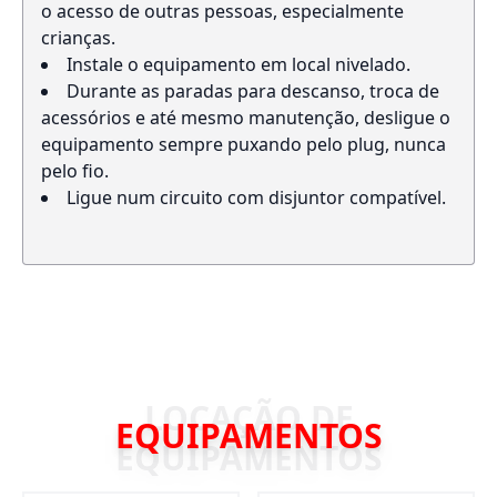
o acesso de outras pessoas, especialmente
crianças.
Instale o equipamento em local nivelado.
Durante as paradas para descanso, troca de
acessórios e até mesmo manutenção, desligue o
equipamento sempre puxando pelo plug, nunca
pelo fio.
Ligue num circuito com disjuntor compatível.
EQUIPAMENTOS