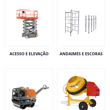
ACESSO E ELEVAÇÃO
ANDAIMES E ESCORAS