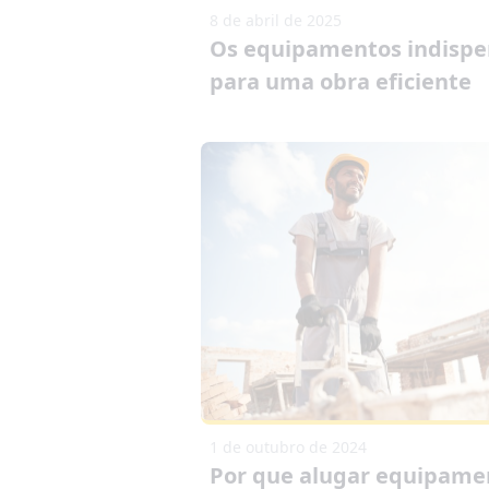
8 de abril de 2025
Os equipamentos indispe
para uma obra eficiente
1 de outubro de 2024
Por que alugar equipame