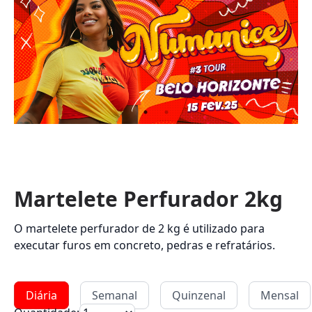
Martelete Perfurador 2kg
O martelete perfurador de 2 kg é utilizado para
executar furos em concreto, pedras e refratários.
Diária
Semanal
Quinzenal
Mensal