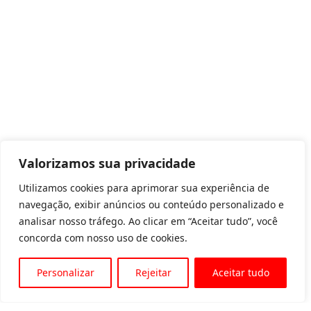
Valorizamos sua privacidade
Utilizamos cookies para aprimorar sua experiência de
navegação, exibir anúncios ou conteúdo personalizado e
analisar nosso tráfego. Ao clicar em “Aceitar tudo”, você
concorda com nosso uso de cookies.
Personalizar
Rejeitar
Aceitar tudo