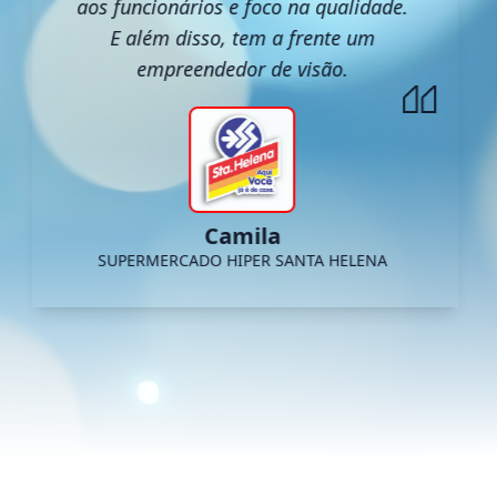
aos funcionários e foco na qualidade.
E além disso, tem a frente um
empreendedor de visão.
Camila
SUPERMERCADO HIPER SANTA HELENA