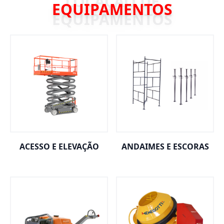
EQUIPAMENTOS
ACESSO E ELEVAÇÃO
ANDAIMES E ESCORAS