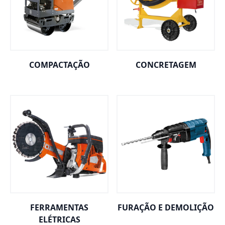
COMPACTAÇÃO
CONCRETAGEM
FERRAMENTAS
FURAÇÃO E DEMOLIÇÃO
ELÉTRICAS