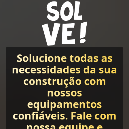
Solucione todas as
necessidades da sua
construção com
nossos
equipamentos
confiáveis. Fale com
nossa equipe e