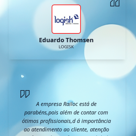
Eduardo Thomsen
LOGISK
A empresa Railoc está de
parabéns,pois além de contar com
ótimos profissionais,d á importância
ao atendimento ao cliente, atenção