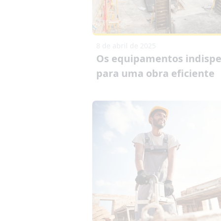
8 de abril de 2025
Os equipamentos indispe
para uma obra eficiente