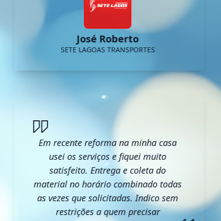
José Roberto
SETE LAGOAS TRANSPORTES
Em recente reforma na minha casa
usei os serviços e fiquei muito
satisfeito. Entrega e coleta do
material no horário combinado todas
as vezes que solicitadas. Indico sem
restrições a quem precisar