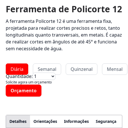
Ferramenta de Policorte 12
A ferramenta Policorte 12 é uma ferramenta fixa,
projetada para realizar cortes precisos e retos, tanto
longitudinais quanto transversais, em metais. É capaz
de realizar cortes em ângulos de até 45° e funciona
sem necessidade de água.
Diária
Semanal
Quinzenal
Mensal
Quantidade:
Solicite agora um orçamento
Orçamento
Detalhes
Orientações
Informações
Segurança