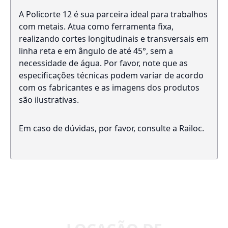
A Policorte 12 é sua parceira ideal para trabalhos
com metais. Atua como ferramenta fixa,
realizando cortes longitudinais e transversais em
linha reta e em ângulo de até 45°, sem a
necessidade de água. Por favor, note que as
especificações técnicas podem variar de acordo
com os fabricantes e as imagens dos produtos
são ilustrativas.
Em caso de dúvidas, por favor, consulte a Railoc.