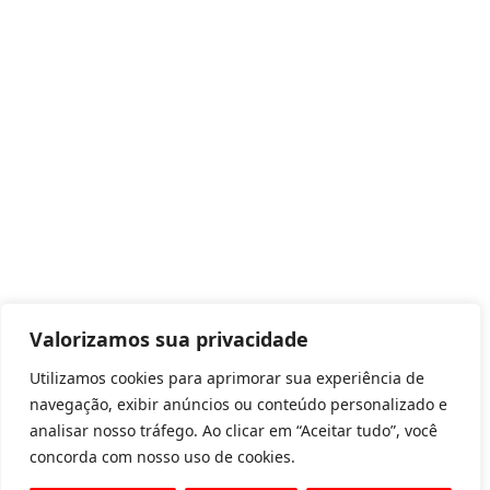
Valorizamos sua privacidade
Utilizamos cookies para aprimorar sua experiência de
navegação, exibir anúncios ou conteúdo personalizado e
analisar nosso tráfego. Ao clicar em “Aceitar tudo”, você
concorda com nosso uso de cookies.