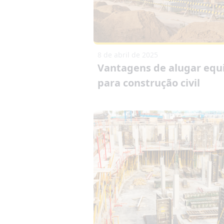
8 de abril de 2025
Vantagens de alugar eq
para construção civil