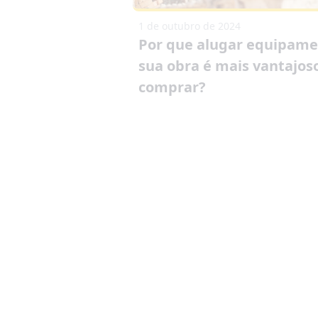
1 de outubro de 2024
Por que alugar equipame
sua obra é mais vantajos
comprar?