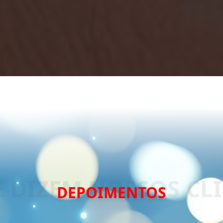
DEPOIMENTOS