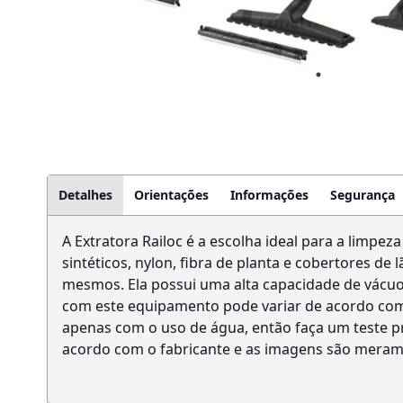
Detalhes
Orientações
Informações
Segurança
A Extratora Railoc é a escolha ideal para a limpez
sintéticos, nylon, fibra de planta e cobertores de
mesmos. Ela possui uma alta capacidade de vácu
com este equipamento pode variar de acordo com 
apenas com o uso de água, então faça um teste pr
acordo com o fabricante e as imagens são meramen