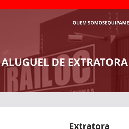
QUEM SOMOS
EQUIPAME
ALUGUEL DE EXTRATORA
Extratora