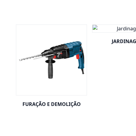
JARDINA
FURAÇÃO E DEMOLIÇÃO