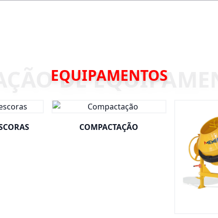
EQUIPAMENTOS
ESCORAS
COMPACTAÇÃO