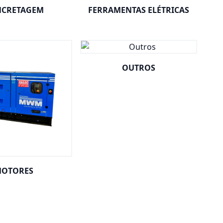
CRETAGEM
FERRAMENTAS ELÉTRICAS
OUTROS
OTORES