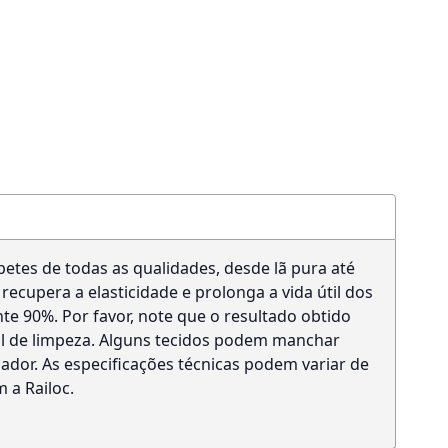
rpetes de todas as qualidades, desde lã pura até
 recupera a elasticidade e prolonga a vida útil dos
 90%. Por favor, note que o resultado obtido
al de limpeza. Alguns tecidos podem manchar
ador. As especificações técnicas podem variar de
 a Railoc.