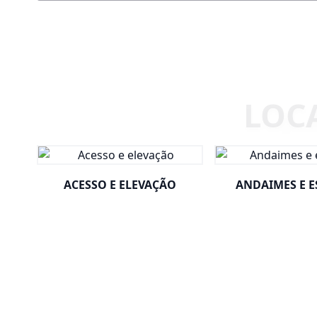
ACESSO E ELEVAÇÃO
ANDAIMES E 