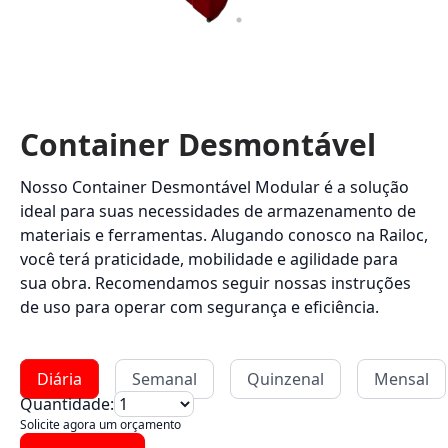
Container Desmontável
Nosso Container Desmontável Modular é a solução
ideal para suas necessidades de armazenamento de
materiais e ferramentas. Alugando conosco na Railoc,
você terá praticidade, mobilidade e agilidade para
sua obra. Recomendamos seguir nossas instruções
de uso para operar com segurança e eficiência.
Diária
Semanal
Quinzenal
Mensal
Quantidade:
Solicite agora um orçamento