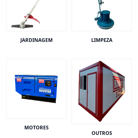
JARDINAGEM
LIMPEZA
MOTORES
OUTROS