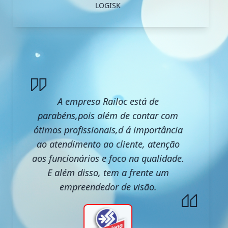
LOGISK
A empresa Railoc está de
parabéns,pois além de contar com
ótimos profissionais,d á importância
ao atendimento ao cliente, atenção
aos funcionários e foco na qualidade.
E além disso, tem a frente um
empreendedor de visão.