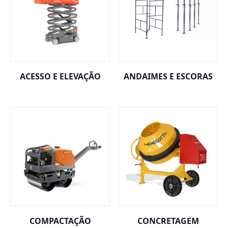
ACESSO E ELEVAÇÃO
ANDAIMES E ESCORAS
COMPACTAÇÃO
CONCRETAGEM