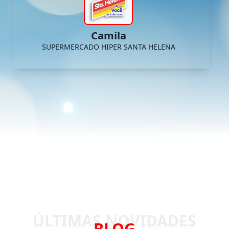
Camila
SUPERMERCADO HIPER SANTA HELENA
BLOG