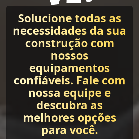
Solucione todas as
necessidades da sua
construção com
nossos
equipamentos
confiáveis. Fale com
nossa equipe e
descubra as
melhores opções
para você.