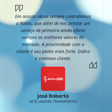
Em nossas obras sempre contratamos
a Railoc, que além de nos prestar um
serviço de primeira ainda oferta
sempre os melhores valores do
mercado. A proximidade com o
cliente é seu ponto mais forte. Indico
e continuo cliente.
José Roberto
SETE LAGOAS TRANSPORTES