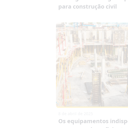
para construção civil
8 de abril de 2025
Os equipamentos indisp