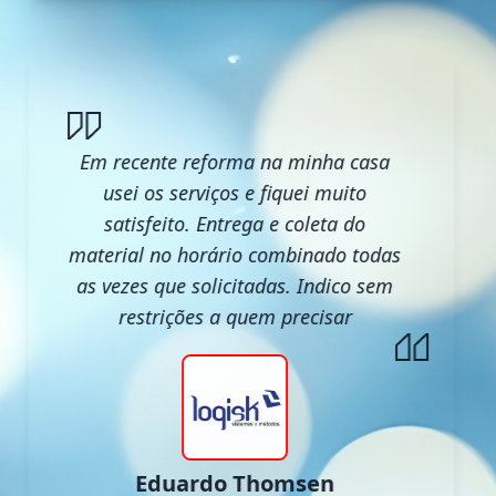
Em recente reforma na minha casa
usei os serviços e fiquei muito
satisfeito. Entrega e coleta do
material no horário combinado todas
as vezes que solicitadas. Indico sem
restrições a quem precisar
Eduardo Thomsen