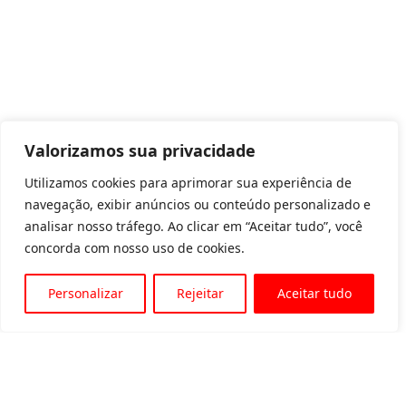
Valorizamos sua privacidade
Utilizamos cookies para aprimorar sua experiência de
navegação, exibir anúncios ou conteúdo personalizado e
analisar nosso tráfego. Ao clicar em “Aceitar tudo”, você
concorda com nosso uso de cookies.
Personalizar
Rejeitar
Aceitar tudo