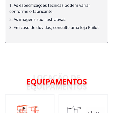
As especificações técnicas podem variar
conforme o fabricante.
As imagens são ilustrativas.
Em caso de dúvidas, consulte uma loja Railoc.
EQUIPAMENTOS