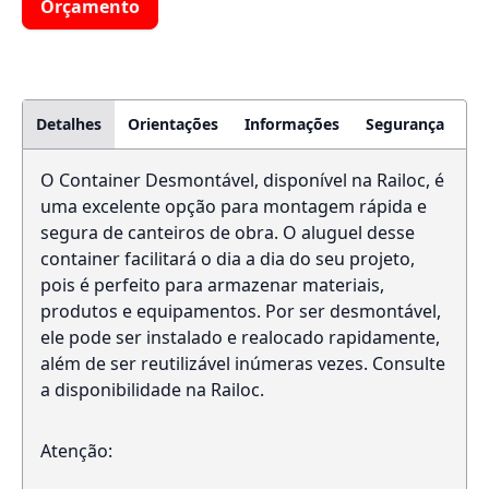
Orçamento
Detalhes
Orientações
Informações
Segurança
O Container Desmontável, disponível na Railoc, é
uma excelente opção para montagem rápida e
segura de canteiros de obra. O aluguel desse
container facilitará o dia a dia do seu projeto,
pois é perfeito para armazenar materiais,
produtos e equipamentos. Por ser desmontável,
ele pode ser instalado e realocado rapidamente,
além de ser reutilizável inúmeras vezes. Consulte
a disponibilidade na Railoc.
Atenção: