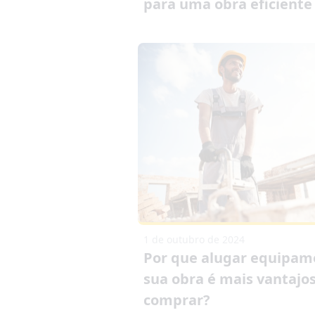
para uma obra eficiente
1 de outubro de 2024
Por que alugar equipam
sua obra é mais vantajo
comprar?