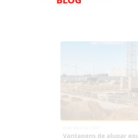
8 de abril de 2025
Vantagens de alugar e