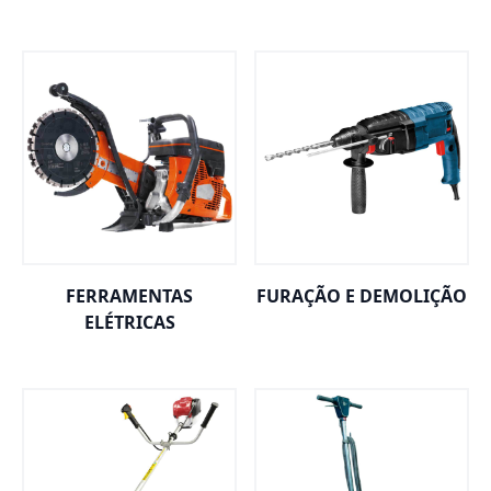
FERRAMENTAS
FURAÇÃO E DEMOLIÇÃO
ELÉTRICAS